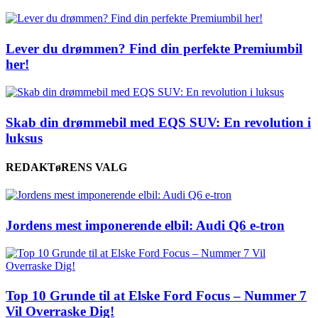
Lever du drømmen? Find din perfekte Premiumbil
her!
Skab din drømmebil med EQS SUV: En revolution i
luksus
REDAKTøRENS VALG
Jordens mest imponerende elbil: Audi Q6 e-tron
Top 10 Grunde til at Elske Ford Focus – Nummer 7
Vil Overraske Dig!