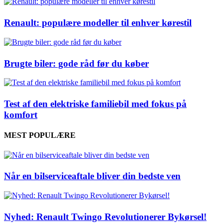
Renault: populære modeller til enhver kørestil
Brugte biler: gode råd før du køber
Test af den elektriske familiebil med fokus på
komfort
MEST POPULÆRE
Når en bilserviceaftale bliver din bedste ven
Nyhed: Renault Twingo Revolutionerer Bykørsel!