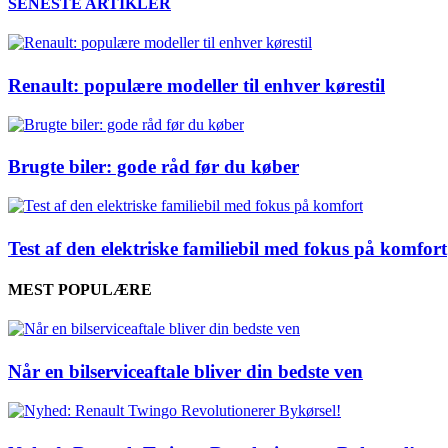
SENESTE ARTIKLER
Renault: populære modeller til enhver kørestil
Brugte biler: gode råd før du køber
Test af den elektriske familiebil med fokus på komfort
MEST POPULÆRE
Når en bilserviceaftale bliver din bedste ven