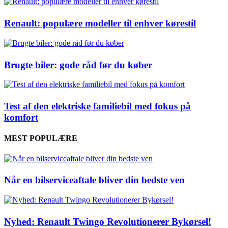
Renault: populære modeller til enhver kørestil
Brugte biler: gode råd før du køber
Test af den elektriske familiebil med fokus på
komfort
MEST POPULÆRE
Når en bilserviceaftale bliver din bedste ven
Nyhed: Renault Twingo Revolutionerer Bykørsel!