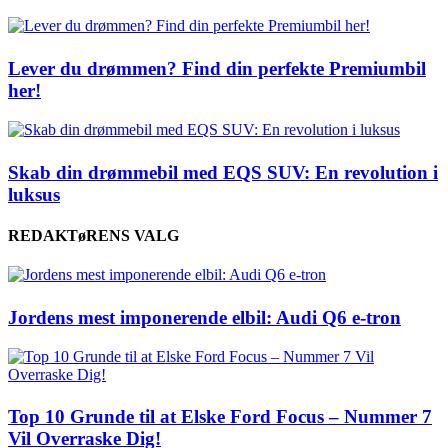
Lever du drømmen? Find din perfekte Premiumbil
her!
Skab din drømmebil med EQS SUV: En revolution i
luksus
REDAKTøRENS VALG
Jordens mest imponerende elbil: Audi Q6 e-tron
Top 10 Grunde til at Elske Ford Focus – Nummer 7
Vil Overraske Dig!