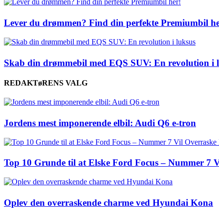
Lever du drømmen? Find din perfekte Premiumbil he
Skab din drømmebil med EQS SUV: En revolution i 
REDAKTøRENS VALG
Jordens mest imponerende elbil: Audi Q6 e-tron
Top 10 Grunde til at Elske Ford Focus – Nummer 7 V
Oplev den overraskende charme ved Hyundai Kona