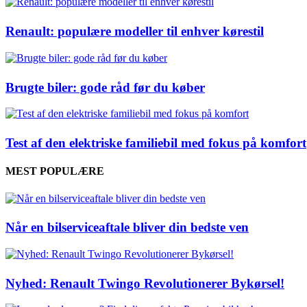
Renault: populære modeller til enhver kørestil
Brugte biler: gode råd før du køber
Test af den elektriske familiebil med fokus på komfort
MEST POPULÆRE
Når en bilserviceaftale bliver din bedste ven
Nyhed: Renault Twingo Revolutionerer Bykørsel!