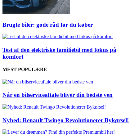
Brugte biler: gode råd før du køber
Test af den elektriske familiebil med fokus på
komfort
MEST POPULÆRE
Når en bilserviceaftale bliver din bedste ven
Nyhed: Renault Twingo Revolutionerer Bykørsel!